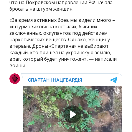
что на Покровском направлении РФ начала
бросать на штурм женщин.
«За время активных боев мы видели много –
«штурмовиков» на костылях, бывших
заключенных, оккупантов под действием
наркотических веществ. Однако, женщину –
впервые. Дроны «Спартана» не выбирают:
каждый, кто пришел на украинскую землю, –
враг, который будет уничтожен», — написали
воины.