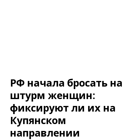
РФ начала бросать на
штурм женщин:
фиксируют ли их на
Купянском
направлении