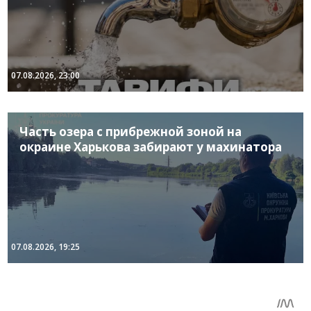
07.08.2026, 23:00
Часть озера с прибрежной зоной на
окраине Харькова забирают у махинатора
07.08.2026, 19:25