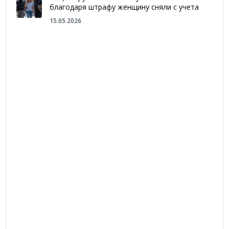
благодаря штрафу женщину сняли с учета
15.05.2026