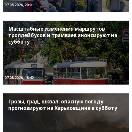
07.08.2026, 20:01
Масштабные изменения маршрутов
троллейбусов и трамваев анонсируют на
субботу
07.08.2026, 18:42
Грозы, град, шквал: опасную погоду
прогнозируют на Харьковщине в субботу