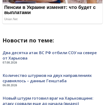
Новости по теме:
Два десятка атак ВС РФ отбили СОУ на севере
от Харькова
07.08.2026
Количество штурмов на двух направлениях
сравнялось – данные Генштаба
06.08.2026
Новый штурм готовил враг на Харьковщине:
атаку сорвали еще до начала (видео)