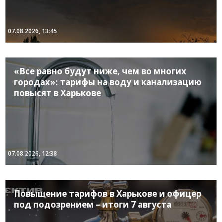
07.08.2026, 13:45
«Все равно будут ниже, чем во многих
городах»: тарифы на воду и канализацию
повысят в Харькове
07.08.2026, 12:38
Повышение тарифов в Харькове и офицер
под подозрением – итоги 7 августа