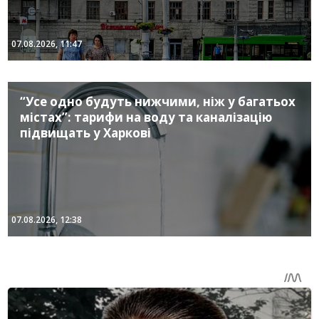
07.08.2026, 11:47
“Усе одно будуть нижчими, ніж у багатьох
містах”: тарифи на воду та каналізацію
підвищать у Харкові
07.08.2026, 12:38