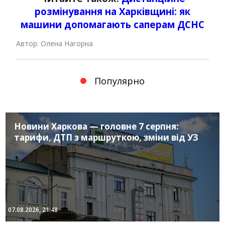
розмінування на Харківщині: як
машини допомагають саперам ДСНС
Автор: Олена Нагорна
Популярно
Новини Харкова — головне 7 серпня:
тарифи, ДТП з маршруткою, зміни від УЗ
07.08.2026, 21:48