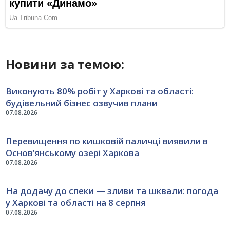
Новини за темою:
Виконують 80% робіт у Харкові та області:
будівельний бізнес озвучив плани
07.08.2026
Перевищення по кишковій паличці виявили в
Основ’янському озері Харкова
07.08.2026
На додачу до спеки — зливи та шквали: погода
у Харкові та області на 8 серпня
07.08.2026