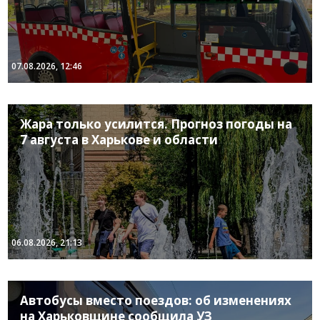
07.08.2026, 12:46
Жара только усилится. Прогноз погоды на
7 августа в Харькове и области
06.08.2026, 21:13
Автобусы вместо поездов: об изменениях
на Харьковщине сообщила УЗ