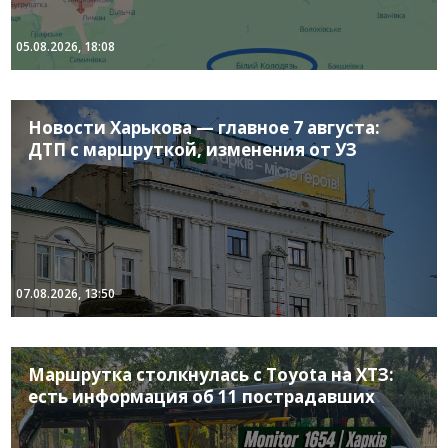
05.08.2026, 18:08
Новости Харькова — главное 7 августа:
ДТП с маршруткой, изменения от УЗ
07.08.2026, 13:50
Маршрутка столкнулась с Toyota на ХТЗ:
есть информация об 11 пострадавших