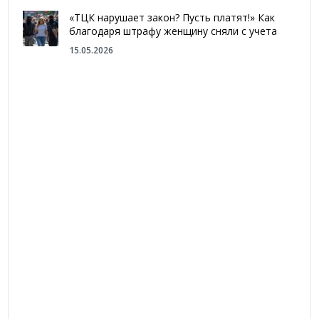
«ТЦК нарушает закон? Пусть платят!» Как
благодаря штрафу женщину сняли с учета
15.05.2026