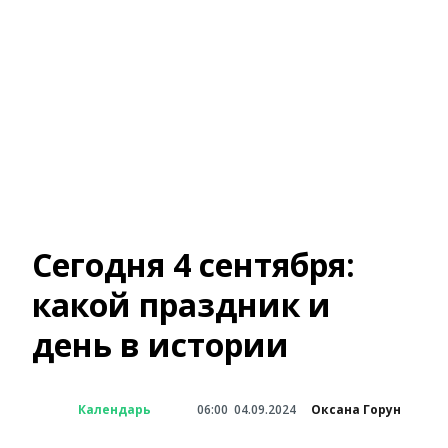
Сегодня 4 сентября:
какой праздник и
день в истории
Календарь
06:00
04.09.2024
Оксана Горун