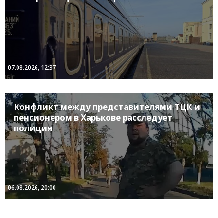
07.08.2026, 12:37
Конфликт между представителями ТЦК и
пенсионером в Харькове расследует
полиция
06.08.2026, 20:00