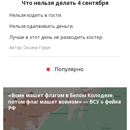
Что нельзя делать 4 сентября
Нельзя ходить в гости.
Нельзя одалживать деньги.
Лучше в этот день не разводить костер.
Автор: Оксана Горун
Популярно
«Воин машет флагом в Белом Колодезе,
потом флаг машет воином» — ВСУ о фейке
РФ