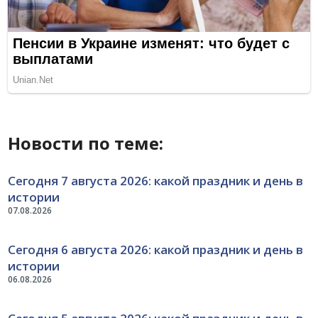
Новости по теме:
Сегодня 7 августа 2026: какой праздник и день в
истории
07.08.2026
Сегодня 6 августа 2026: какой праздник и день в
истории
06.08.2026