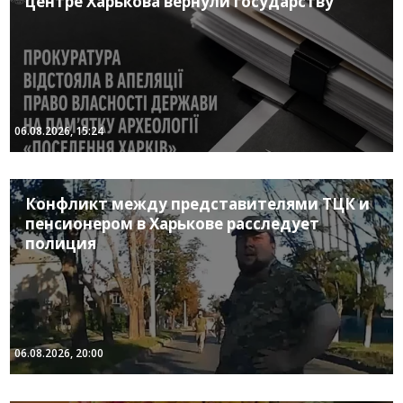
центре Харькова вернули государству
06.08.2026, 15:24
Конфликт между представителями ТЦК и
пенсионером в Харькове расследует
полиция
06.08.2026, 20:00