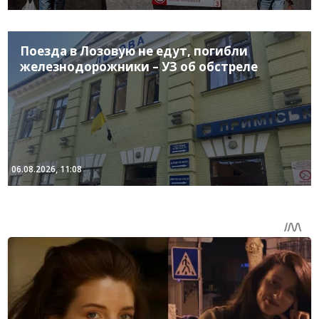
Поезда в Лозовую не едут, погибли
железнодорожники – УЗ об обстреле
06.08.2026, 11:08