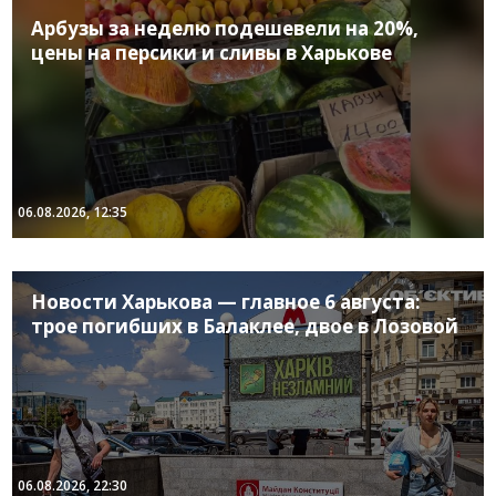
Арбузы за неделю подешевели на 20%,
цены на персики и сливы в Харькове
06.08.2026, 12:35
Новости Харькова — главное 6 августа:
трое погибших в Балаклее, двое в Лозовой
06.08.2026, 22:30