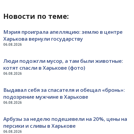
Новости по теме:
Мэрия проиграла апелляцию: землю в центре
Харькова вернули государству
06.08.2026
Люди подожгли мусор, а там были животные:
котят спасли в Харькове (фото)
06.08.2026
Выдавал себя за спасателя и обещал «бронь»:
подозрение мужчине в Харькове
06.08.2026
Арбузы за неделю подешевели на 20%, цены на
персики и сливы в Харькове
06.08.2026