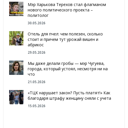
Мэр Харькова Терехов стал флагманом
нового политического проекта –
политолог
30.05.2026
Отель для пчел: чем полезен, сколько
стоит и причем тут урожай вишен и
абрикос
29.05.2026
Мы даже делали гробы — мэр Чугуева,
города, который устоял, несмотря ни на
что
21.05.2026
«ТЦК нарушает закон? Пусть платят!» Как
благодаря штрафу женщину сняли с учета
15.05.2026