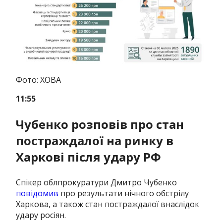
Фото: ХОВА
11:55
Чубенко розповів про стан
постраждалої на ринку в
Харкові після удару РФ
Спікер облпрокуратури Дмитро Чубенко
повідомив
про результати нічного обстрілу
Харкова, а також стан постраждалої внаслідок
удару росіян.