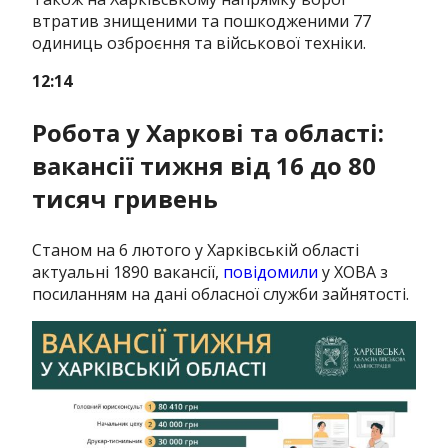
втратив знищеними та пошкодженими 77
одиниць озброєння та військової техніки.
12:14
Робота у Харкові та області:
вакансії тижня від 16 до 80
тисяч гривень
Станом на 6 лютого у Харківській області
актуальні 1890 вакансії,
повідомили
у ХОВА з
посиланням на дані обласної служби зайнятості.