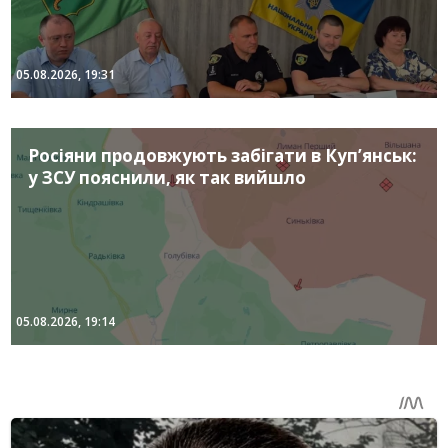
05.08.2026, 19:31
Росіяни продовжують забігати в Куп’янськ:
у ЗСУ пояснили, як так вийшло
05.08.2026, 19:14