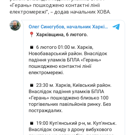
«Герань» пошкоджено контактні лінії
електромережі”, – додав начальник ХОВА.