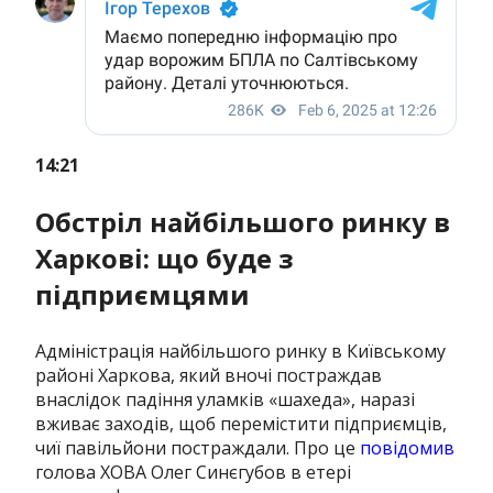
14:21
Обстріл найбільшого ринку в
Харкові: що буде з
підприємцями
Адміністрація найбільшого ринку в Київському
районі Харкова, який вночі постраждав
внаслідок падіння уламків «шахеда», наразі
вживає заходів, щоб перемістити підприємців,
чиї павільйони постраждали. Про це
повідомив
голова ХОВА Олег Синєгубов в етері