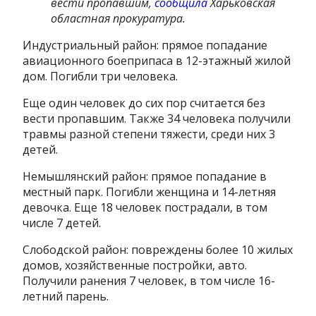
вести пропавшим,
сообщила
Харьковская
областная прокуратура.
Индустриальный район: прямое попадание
авиационного боеприпаса в 12-этажный жилой
дом. Погибли три человека.
Еще один человек до сих пор считается без
вести пропавшим. Также 34 человека получили
травмы разной степени тяжести, среди них 3
детей.
Немышлянский район: прямое попадание в
местный парк. Погибли женщина и 14-летняя
девочка. Еще 18 человек пострадали, в том
числе 7 детей.
Слободской район: повреждены более 10 жилых
домов, хозяйственные постройки, авто.
Получили ранения 7 человек, в том числе 16-
летний парень.