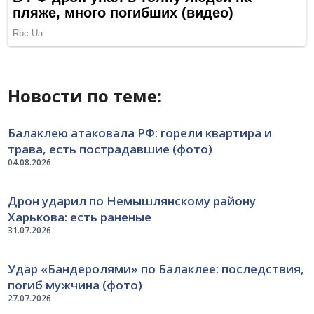
Новости по теме:
Балаклею атаковала РФ: горели квартира и
трава, есть пострадавшие (фото)
04.08.2026
Дрон ударил по Немышлянскому району
Харькова: есть раненые
31.07.2026
Удар «Бандеролями» по Балаклее: последствия,
погиб мужчина (фото)
27.07.2026