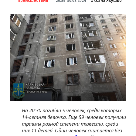
Происшествия
20:59
30.08.2024
Оксана Якушко
На 20:30 погибли 5 человек, среди которых
14-летняя девочка. Еще 59 человек получили
травмы разной степени тяжести, среди
них 11 детей. Один человек считается без