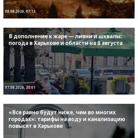
08.08.2026, 07:13
В дополнение к жаре — ливни и шквалы:
погода в Харькове и области на 8 августа
07.08.2026, 20:01
«Все равно будут ниже, чем во многих
городах»: тарифы на воду и канализацию
повысят в Харькове