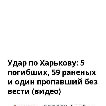
Удар по Харькову: 5
погибших, 59 раненых
и один пропавший без
вести (видео)