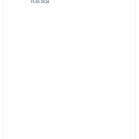
15.05.2026