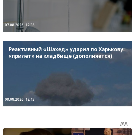
07.08.2026, 12:38
Реактивный «Шахед» ударил по Харькову:
«прилет» на кладбище (дополняется)
08.08.2026, 12:13