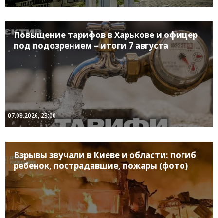
Повышение тарифов в Харькове и офицер
под подозрением – итоги 7 августа
07.08.2026, 23:00
Взрывы звучали в Киеве и области: погиб
ребенок, пострадавшие, пожары (фото)