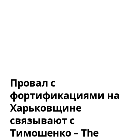
Провал с
фортификациями на
Харьковщине
связывают с
Тимошенко – The