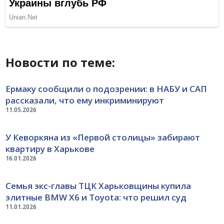
Новости по теме:
Ермаку сообщили о подозрении: в НАБУ и САП
рассказали, что ему инкриминируют
11.05.2026
У Кеворкяна из «Первой столицы» забирают
квартиру в Харькове
16.01.2026
Семья экс-главы ТЦК Харьковщины купила
элитные BMW X6 и Toyota: что решил суд
11.01.2026