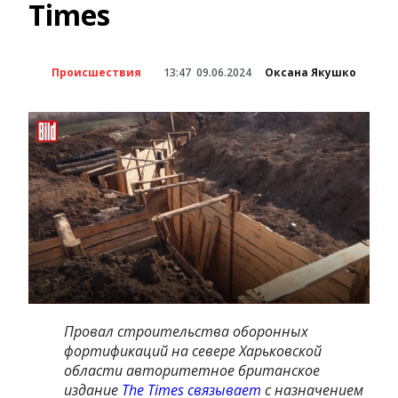
Times
Происшествия
13:47
09.06.2024
Оксана Якушко
Провал строительства оборонных
фортификаций на севере Харьковской
области авторитетное британское
издание
The Times связывает
с назначением