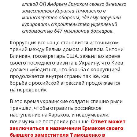
главой ОП Андреем Ермаком своего бывшего
заместителя Кирилла Тимошенко в
министерство обороны, где ему поручили
курировать строительство укреплений
стоимостью 647 миллионов долларов.
Коррупция все чаще становится источником
трений между Белым домом и Киевом. Энтони
Блинкен, госсекретарь США, заявил во время
своего последнего визита в Украину, что Киев
должен «убедиться, что борьба с коррупцией
продолжается внутри страны так же, как
борьба с российской агрессией продолжается
на передовой».
В это время украинские солдаты спешно рыли
траншеи, чтобы отразить российское
наступление на Харьков, и недоумевали,
почему их не построили раньше.
Ответ может
заключаться в назначении Ермаком своего
бывшего заместителя Тимошенко в