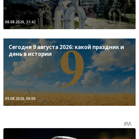
08.08.2026, 21:42
Сегодня 9 августа 2026: какой праздник и
день в истории
09.08.2026, 06:00