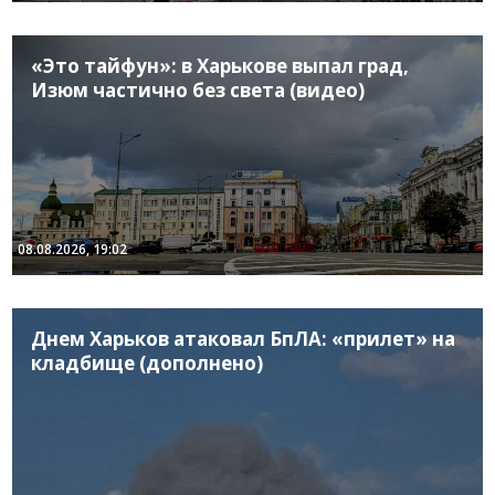
«Это тайфун»: в Харькове выпал град,
Изюм частично без света (видео)
08.08.2026, 19:02
Днем Харьков атаковал БпЛА: «прилет» на
кладбище (дополнено)