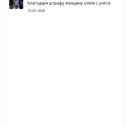
благодаря штрафу женщину сняли с учета
15.05.2026