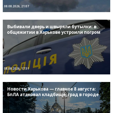
08.08.2026, 21:07
Выбивали дверь и швыряли бутылки: в
общежитии в Харькове устроили погром
08.08.2026, 17:51
Новости Харькова — главное 8 августа:
БпЛА атаковал кладбище, град в городе